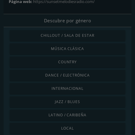
Página web:
https://sunsetmelodiesradio.com/
Descubre por género
CHILLOUT / SALA DE ESTAR
MÚSICA CLÁSICA
COUNTRY
DANCE / ELECTRÓNICA
INTERNACIONAL
JAZZ / BLUES
LATINO / CARIBEÑA
LOCAL