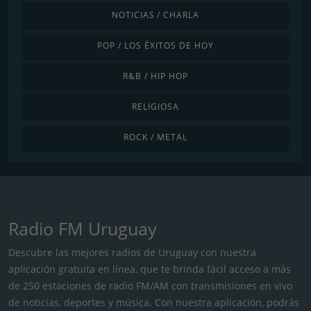
NOTICIAS / CHARLA
POP / LOS ÉXITOS DE HOY
R&B / HIP HOP
RELIGIOSA
ROCK / METAL
Radio FM Uruguay
Descubre las mejores radios de Uruguay con nuestra
aplicación gratuita en línea, que te brinda fácil acceso a más
de 250 estaciones de radio FM/AM con transmisiones en vivo
de noticias, deportes y música. Con nuestra aplicación, podrás