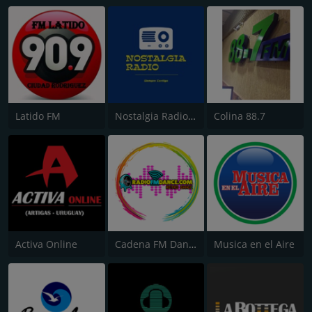
Latido FM
Nostalgia Radio Montevideo
Colina 88.7
Activa Online
Cadena FM Dance Uruguay
Musica en el Aire