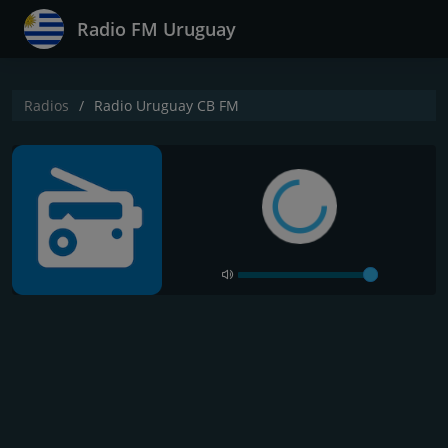
Radio FM Uruguay
Radios
Radio Uruguay CB FM