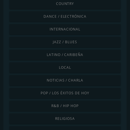
COUNTRY
DANCE / ELECTRÓNICA
INTERNACIONAL
JAZZ / BLUES
LATINO / CARIBEÑA
LOCAL
NOTICIAS / CHARLA
POP / LOS ÉXITOS DE HOY
R&B / HIP HOP
RELIGIOSA