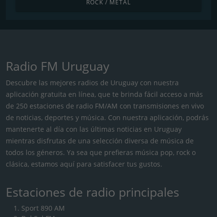
ROCK / METAL
Radio FM Uruguay
Descubre las mejores radios de Uruguay con nuestra
aplicación gratuita en línea, que te brinda fácil acceso a más
de 250 estaciones de radio FM/AM con transmisiones en vivo
de noticias, deportes y música. Con nuestra aplicación, podrás
mantenerte al día con las últimas noticias en Uruguay
mientras disfrutas de una selección diversa de música de
todos los géneros. Ya sea que prefieras música pop, rock o
clásica, estamos aquí para satisfacer tus gustos.
Estaciones de radio principales
Sport 890 AM