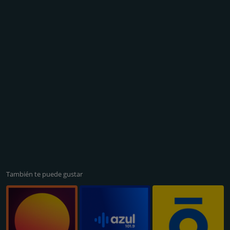
También te puede gustar