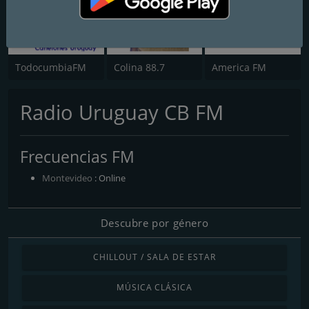
TodocumbiaFM
Colina 88.7
America FM
Radio Uruguay CB FM
Frecuencias FM
Montevideo
: Online
Descubre por género
CHILLOUT / SALA DE ESTAR
MÚSICA CLÁSICA