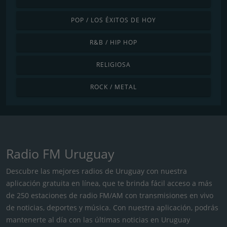
POP / LOS ÉXITOS DE HOY
R&B / HIP HOP
RELIGIOSA
ROCK / METAL
Radio FM Uruguay
Descubre las mejores radios de Uruguay con nuestra
aplicación gratuita en línea, que te brinda fácil acceso a más
de 250 estaciones de radio FM/AM con transmisiones en vivo
de noticias, deportes y música. Con nuestra aplicación, podrás
mantenerte al día con las últimas noticias en Uruguay