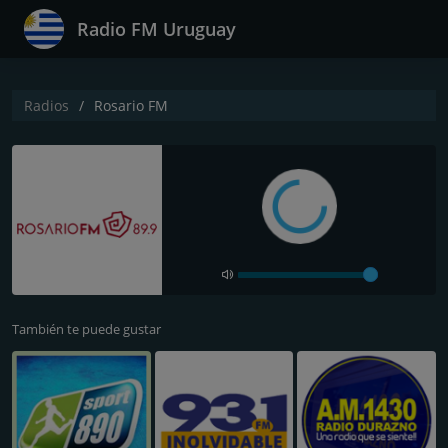
Radio FM Uruguay
Radios
Rosario FM
También te puede gustar