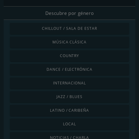
Descubre por género
CHILLOUT / SALA DE ESTAR
MÚSICA CLÁSICA
COUNTRY
DANCE / ELECTRÓNICA
INTERNACIONAL
JAZZ / BLUES
LATINO / CARIBEÑA
LOCAL
NOTICIAS / CHARLA