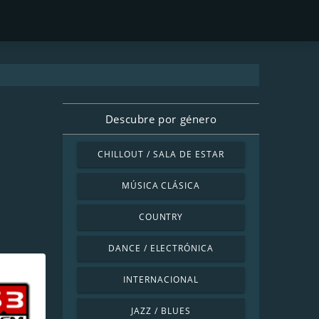
Descubre por género
CHILLOUT / SALA DE ESTAR
MÚSICA CLÁSICA
COUNTRY
DANCE / ELECTRÓNICA
INTERNACIONAL
JAZZ / BLUES