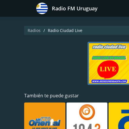
Radio FM Uruguay
Radios
Radio Ciudad Live
También te puede gustar