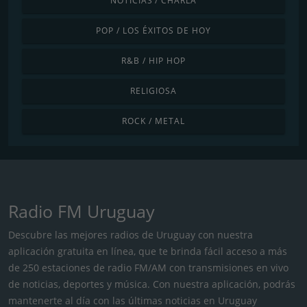
NOTICIAS / CHARLA
POP / LOS ÉXITOS DE HOY
R&B / HIP HOP
RELIGIOSA
ROCK / METAL
Radio FM Uruguay
Descubre las mejores radios de Uruguay con nuestra
aplicación gratuita en línea, que te brinda fácil acceso a más
de 250 estaciones de radio FM/AM con transmisiones en vivo
de noticias, deportes y música. Con nuestra aplicación, podrás
mantenerte al día con las últimas noticias en Uruguay