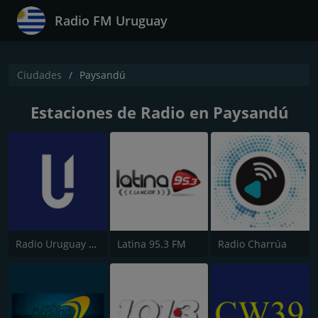
Radio FM Uruguay
Ciudades
Paysandú
Estaciones de Radio en Paysandú
Radio Uruguay 1050 AM
Latina 95.3 FM
Radio Charrúa